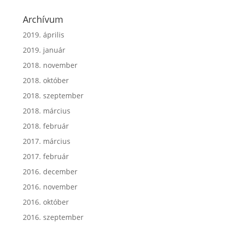
Archívum
2019. április
2019. január
2018. november
2018. október
2018. szeptember
2018. március
2018. február
2017. március
2017. február
2016. december
2016. november
2016. október
2016. szeptember