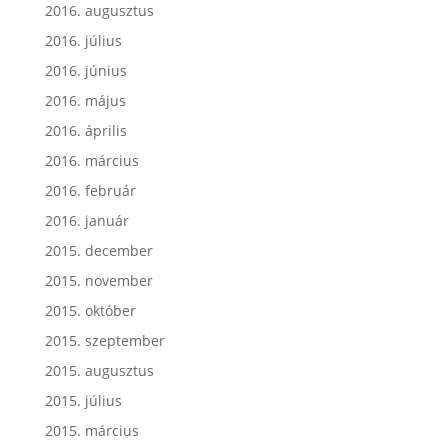
2016. augusztus
2016. július
2016. június
2016. május
2016. április
2016. március
2016. február
2016. január
2015. december
2015. november
2015. október
2015. szeptember
2015. augusztus
2015. július
2015. március