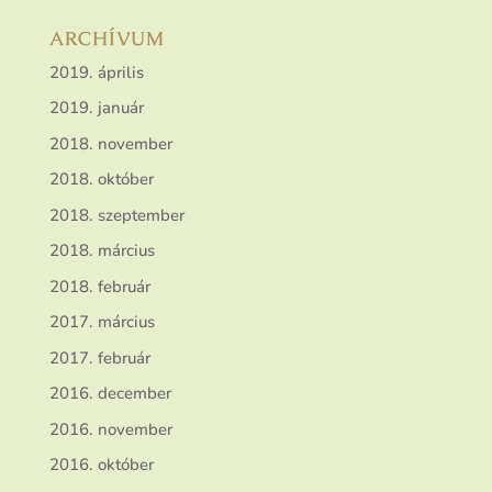
ARCHÍVUM
2019. április
2019. január
2018. november
2018. október
2018. szeptember
2018. március
2018. február
2017. március
2017. február
2016. december
2016. november
2016. október