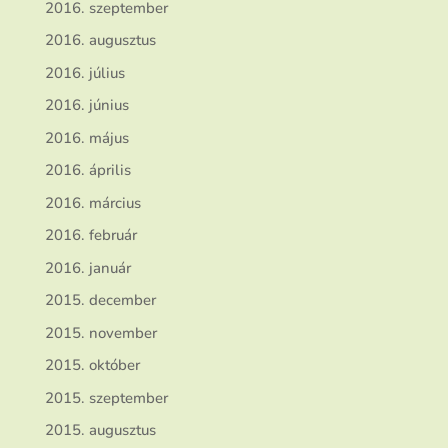
2016. szeptember
2016. augusztus
2016. július
2016. június
2016. május
2016. április
2016. március
2016. február
2016. január
2015. december
2015. november
2015. október
2015. szeptember
2015. augusztus