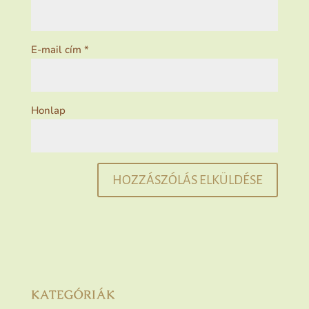
E-mail cím
*
Honlap
KATEGÓRIÁK