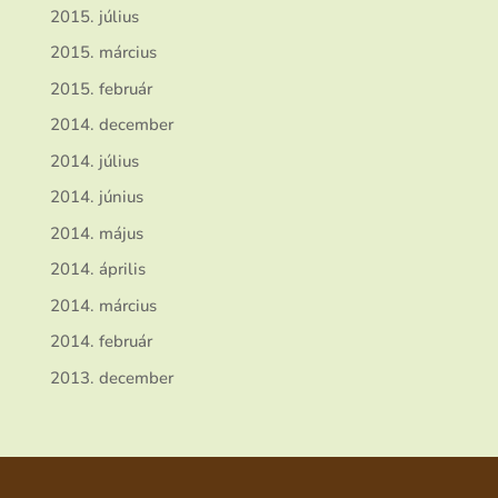
2015. július
2015. március
2015. február
2014. december
2014. július
2014. június
2014. május
2014. április
2014. március
2014. február
2013. december