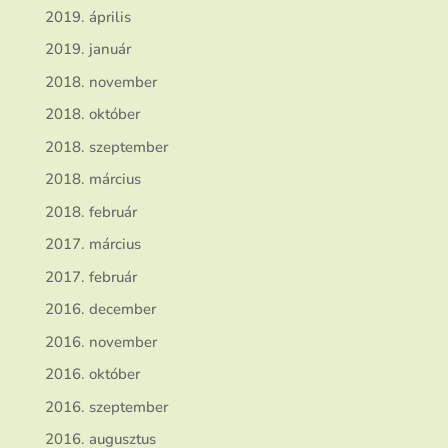
2019. április
2019. január
2018. november
2018. október
2018. szeptember
2018. március
2018. február
2017. március
2017. február
2016. december
2016. november
2016. október
2016. szeptember
2016. augusztus