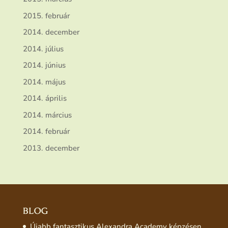
2015. február
2014. december
2014. július
2014. június
2014. május
2014. április
2014. március
2014. február
2013. december
BLOG
Újabb fantasztikus Alexandra Academy képzésen