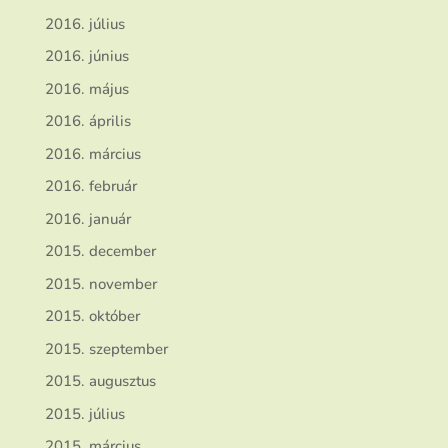
2016. július
2016. június
2016. május
2016. április
2016. március
2016. február
2016. január
2015. december
2015. november
2015. október
2015. szeptember
2015. augusztus
2015. július
2015. március