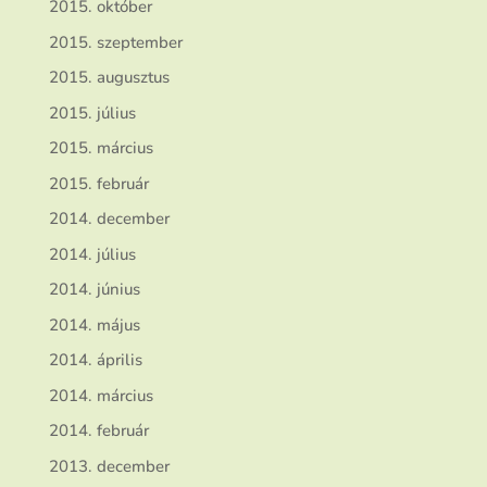
2015. október
2015. szeptember
2015. augusztus
2015. július
2015. március
2015. február
2014. december
2014. július
2014. június
2014. május
2014. április
2014. március
2014. február
2013. december