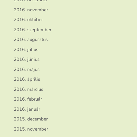
2016. november
2016. október
2016. szeptember
2016. augusztus
2016. július
2016. június
2016. május
2016. április
2016. március
2016. február
2016. január
2015. december
2015. november