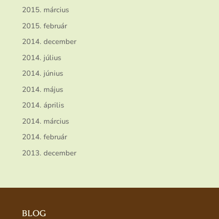
2015. március
2015. február
2014. december
2014. július
2014. június
2014. május
2014. április
2014. március
2014. február
2013. december
BLOG