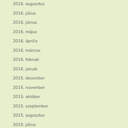
2016. augusztus
2016. július
2016. június
2016. május
2016. április
2016. március
2016. február
2016. január
2015. december
2015. november
2015. október
2015. szeptember
2015. augusztus
2015. július