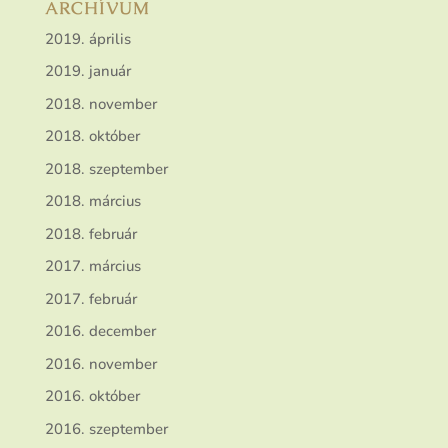
ARCHÍVUM
2019. április
2019. január
2018. november
2018. október
2018. szeptember
2018. március
2018. február
2017. március
2017. február
2016. december
2016. november
2016. október
2016. szeptember