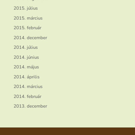
2015. július
2015. március
2015. február
2014. december
2014. július
2014. június
2014. május
2014. április
2014. március
2014. február
2013. december