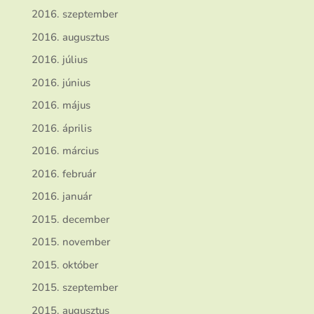
2016. szeptember
2016. augusztus
2016. július
2016. június
2016. május
2016. április
2016. március
2016. február
2016. január
2015. december
2015. november
2015. október
2015. szeptember
2015. augusztus