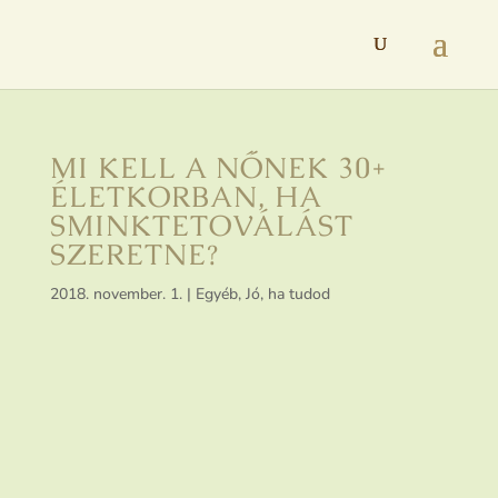
MI KELL A NŐNEK 30+
ÉLETKORBAN, HA
SMINKTETOVÁLÁST
SZERETNE?
2018. november. 1.
|
Egyéb
,
Jó, ha tudod