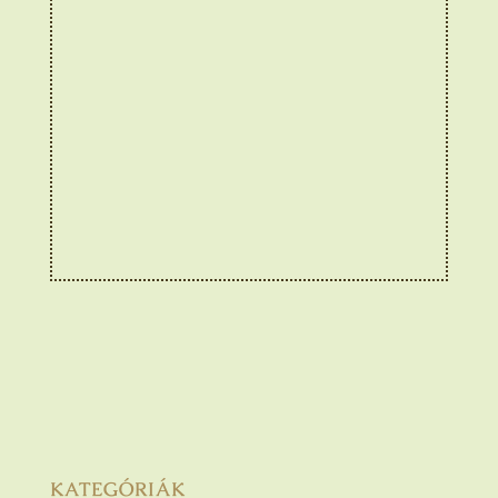
KATEGÓRIÁK