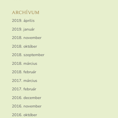
ARCHÍVUM
2019. április
2019. január
2018. november
2018. október
2018. szeptember
2018. március
2018. február
2017. március
2017. február
2016. december
2016. november
2016. október