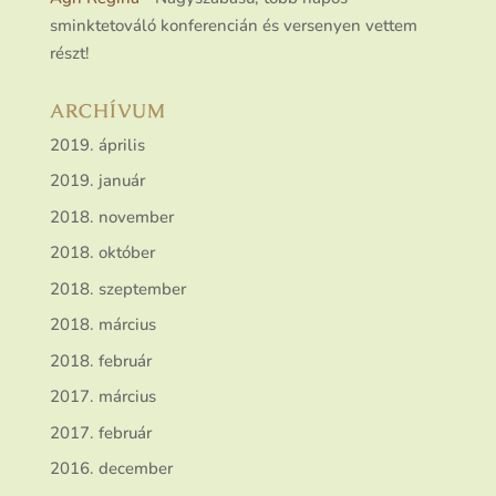
sminktetováló konferencián és versenyen vettem
részt!
ARCHÍVUM
2019. április
2019. január
2018. november
2018. október
2018. szeptember
2018. március
2018. február
2017. március
2017. február
2016. december