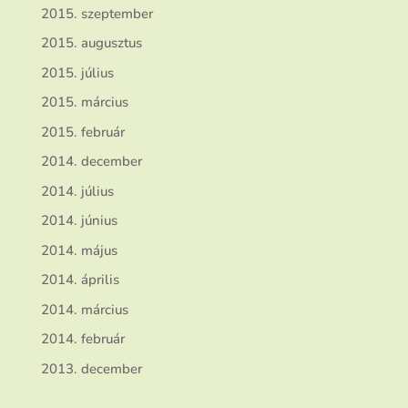
2015. szeptember
2015. augusztus
2015. július
2015. március
2015. február
2014. december
2014. július
2014. június
2014. május
2014. április
2014. március
2014. február
2013. december