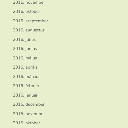
2016. november
2016. október
2016. szeptember
2016. augusztus
2016. július
2016. június
2016. május
2016. április
2016. március
2016. február
2016. január
2015. december
2015. november
2015. október