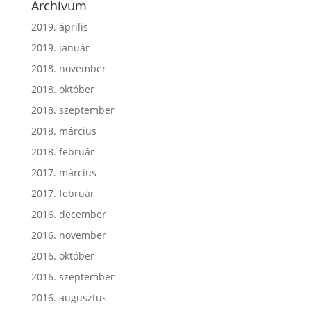
Archívum
2019. április
2019. január
2018. november
2018. október
2018. szeptember
2018. március
2018. február
2017. március
2017. február
2016. december
2016. november
2016. október
2016. szeptember
2016. augusztus