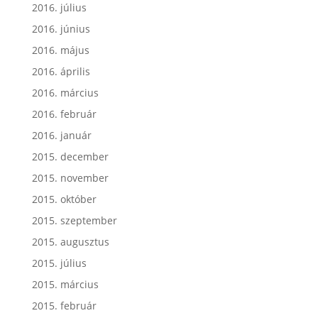
2016. július
2016. június
2016. május
2016. április
2016. március
2016. február
2016. január
2015. december
2015. november
2015. október
2015. szeptember
2015. augusztus
2015. július
2015. március
2015. február