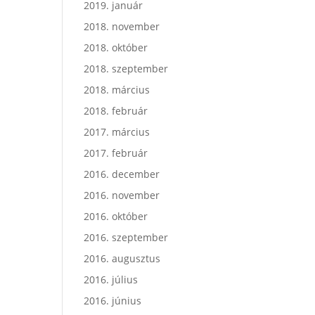
2019. január
2018. november
2018. október
2018. szeptember
2018. március
2018. február
2017. március
2017. február
2016. december
2016. november
2016. október
2016. szeptember
2016. augusztus
2016. július
2016. június