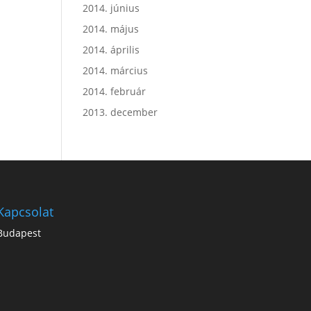
2014. június
2014. május
2014. április
2014. március
2014. február
2013. december
Kapcsolat
Budapest