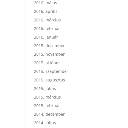
2016. május
2016. április
2016. március
2016. február
2016. január
2015. december
2015. november
2015. október
2015. szeptember
2015. augusztus
2015. július
2015. március
2015. február
2014. december
2014. július