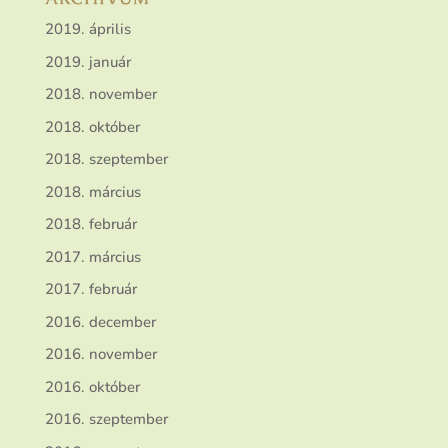
2019. április
2019. január
2018. november
2018. október
2018. szeptember
2018. március
2018. február
2017. március
2017. február
2016. december
2016. november
2016. október
2016. szeptember