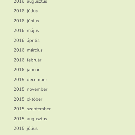
2016. augusztus
2016. július
2016. június
2016. május
2016. április
2016. március
2016. február
2016. január
2015. december
2015. november
2015. október
2015. szeptember
2015. augusztus
2015. július