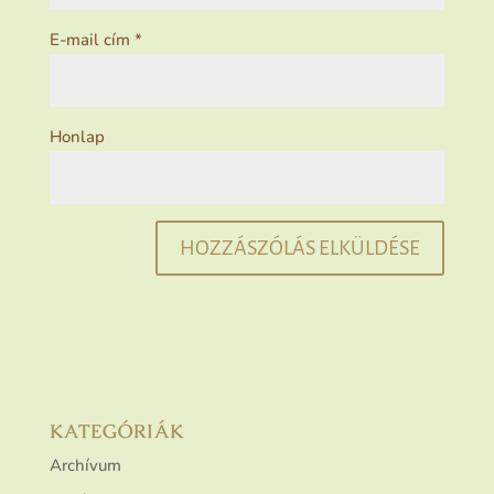
E-mail cím
*
Honlap
KATEGÓRIÁK
Archívum