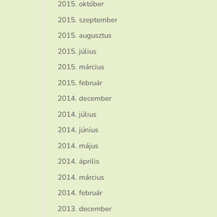
2015. október
2015. szeptember
2015. augusztus
2015. július
2015. március
2015. február
2014. december
2014. július
2014. június
2014. május
2014. április
2014. március
2014. február
2013. december