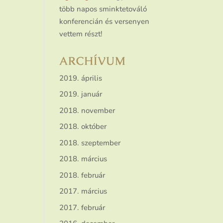
több napos sminktetováló
konferencián és versenyen
vettem részt!
ARCHÍVUM
2019. április
2019. január
2018. november
2018. október
2018. szeptember
2018. március
2018. február
2017. március
2017. február