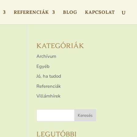
REFERENCIÁK
BLOG
KAPCSOLAT
KATEGÓRIÁK
Archívum
Egyéb
Jó, ha tudod
Referenciák
Villámhírek
LEGUTÓBBI