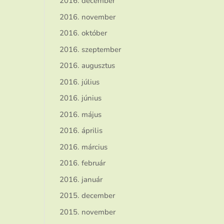
2016. december
2016. november
2016. október
2016. szeptember
2016. augusztus
2016. július
2016. június
2016. május
2016. április
2016. március
2016. február
2016. január
2015. december
2015. november