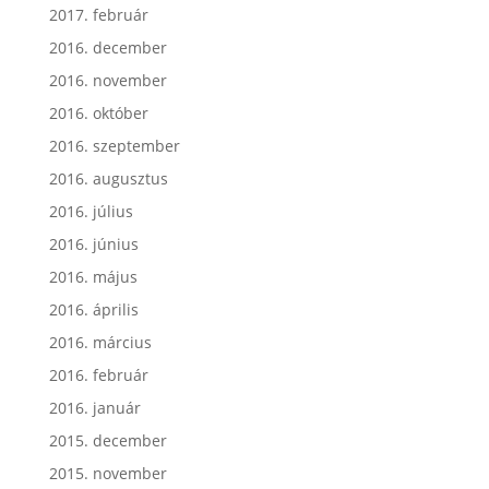
2017. február
2016. december
2016. november
2016. október
2016. szeptember
2016. augusztus
2016. július
2016. június
2016. május
2016. április
2016. március
2016. február
2016. január
2015. december
2015. november