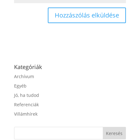
Kategóriák
Archívum
Egyéb
Jó, ha tudod
Referenciák
Villámhírek