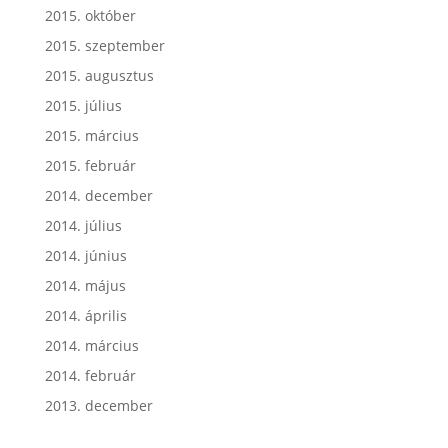
2015. október
2015. szeptember
2015. augusztus
2015. július
2015. március
2015. február
2014. december
2014. július
2014. június
2014. május
2014. április
2014. március
2014. február
2013. december