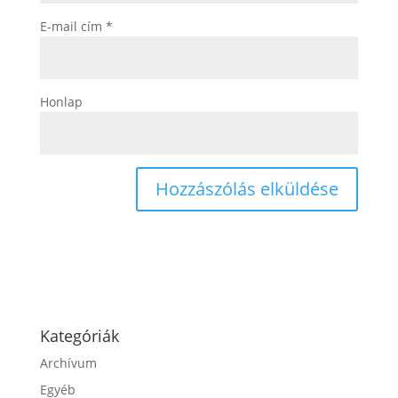
E-mail cím
*
Honlap
Kategóriák
Archívum
Egyéb