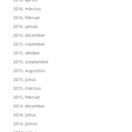
2016. március
2016. február
2016. január
2015. december
2015. november
2015. október
2015. szeptember
2015. augusztus
2015. július
2015. március
2015. február
2014. december
2014. július
2014. június