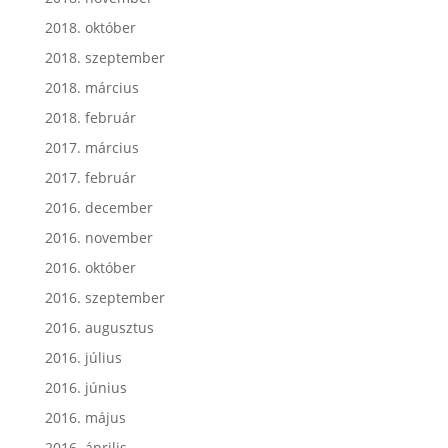
2018. október
2018. szeptember
2018. március
2018. február
2017. március
2017. február
2016. december
2016. november
2016. október
2016. szeptember
2016. augusztus
2016. július
2016. június
2016. május
2016. április