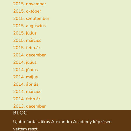
2015. november
2015. október
2015. szeptember
2015. augusztus
2015. július
2015. március
2015. február
2014. december
2014. július
2014. június
2014. május
2014. április
2014. március
2014. február
2013. december
BLOG
Újabb fantasztikus Alexandra Academy képzésen
vettem részt