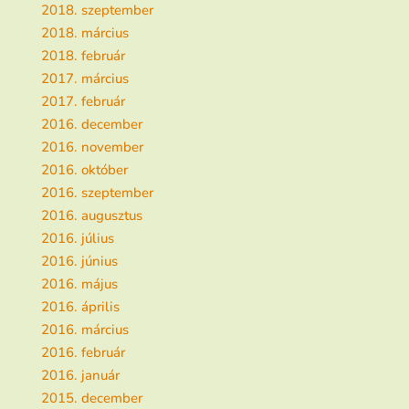
2018. szeptember
2018. március
2018. február
2017. március
2017. február
2016. december
2016. november
2016. október
2016. szeptember
2016. augusztus
2016. július
2016. június
2016. május
2016. április
2016. március
2016. február
2016. január
2015. december