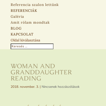
Referencia szalon lettünk
REFERENCIÁK
Galéria
Amit rólam mondtak
BLOG
KAPCSOLAT
Oldal kiválasztása
WOMAN AND
GRANDDAUGHTER
READING
2018. november. 3.
|
Nincsenek hozzászólások