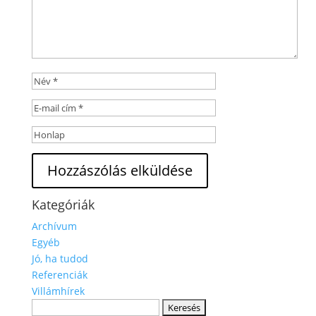
Kategóriák
Archívum
Egyéb
Jó, ha tudod
Referenciák
Villámhírek
Keresés: