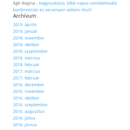
Ágh Regina
-
Nagyszabású, több napos sminktetováló
konferencián és versenyen vettem részt!
Archívum
2019. április
2019. január
2018. november
2018. október
2018. szeptember
2018. március
2018. február
2017. március
2017. február
2016. december
2016. november
2016. október
2016. szeptember
2016. augusztus
2016. július
2016. június