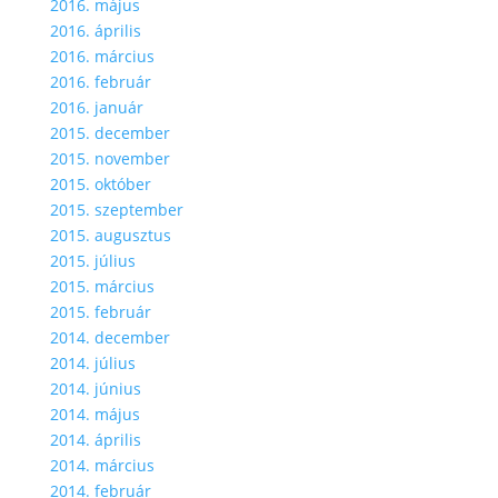
2016. május
2016. április
2016. március
2016. február
2016. január
2015. december
2015. november
2015. október
2015. szeptember
2015. augusztus
2015. július
2015. március
2015. február
2014. december
2014. július
2014. június
2014. május
2014. április
2014. március
2014. február