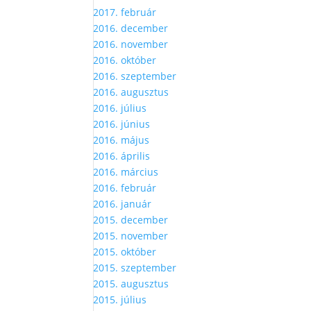
2017. február
2016. december
2016. november
2016. október
2016. szeptember
2016. augusztus
2016. július
2016. június
2016. május
2016. április
2016. március
2016. február
2016. január
2015. december
2015. november
2015. október
2015. szeptember
2015. augusztus
2015. július