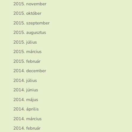
2015. november
2015. október
2015. szeptember
2015. augusztus
2015. július
2015. március
2015. február
2014. december
2014. július
2014. június
2014. május
2014. április
2014. március
2014. február