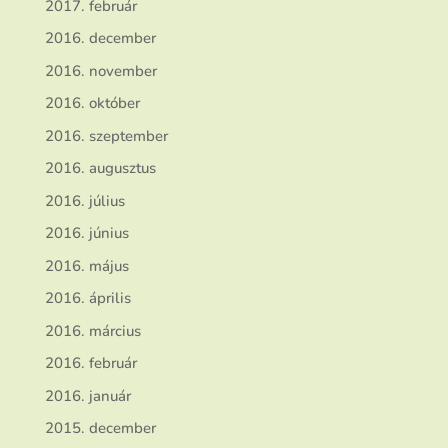
2017. február
2016. december
2016. november
2016. október
2016. szeptember
2016. augusztus
2016. július
2016. június
2016. május
2016. április
2016. március
2016. február
2016. január
2015. december