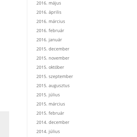
2016. május
2016. április
2016. március
2016. február
2016. január
2015. december
2015. november
2015. október
2015. szeptember
2015. augusztus
2015. július
2015. március
2015. február
2014. december
2014. július