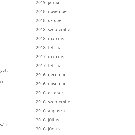
2019. január
2018. november
2018. október
2018. szeptember
2018. március
2018. február
2017. március
2017. február
get.
2016. december
ak
2016. november
2016. október
2016. szeptember
2016. augusztus
2016. július
ováló
2016. június