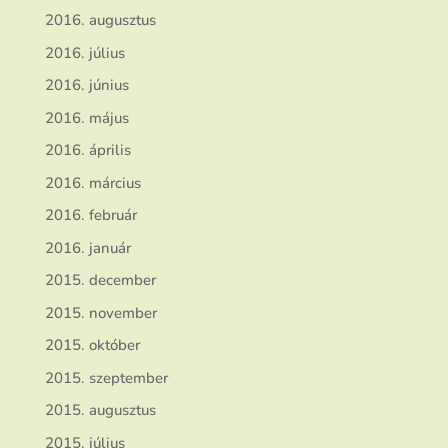
2016. augusztus
2016. július
2016. június
2016. május
2016. április
2016. március
2016. február
2016. január
2015. december
2015. november
2015. október
2015. szeptember
2015. augusztus
2015. július