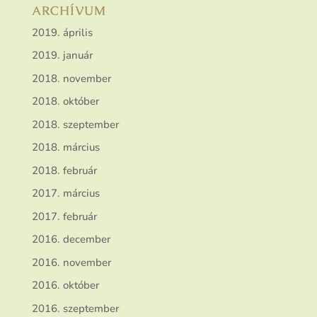
ARCHÍVUM
2019. április
2019. január
2018. november
2018. október
2018. szeptember
2018. március
2018. február
2017. március
2017. február
2016. december
2016. november
2016. október
2016. szeptember