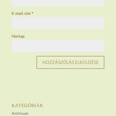
E-mail cím
*
Honlap
KATEGÓRIÁK
Archívum