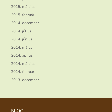
2015. március
2015. február
2014. december
2014. július
2014. június
2014. május
2014. április
2014. március
2014. február
2013. december
BLOG