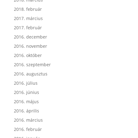
2018. február
2017. március
2017. február
2016. december
2016. november
2016. október
2016. szeptember
2016. augusztus
2016. július
2016. június
2016. május
2016. április
2016. március
2016. február