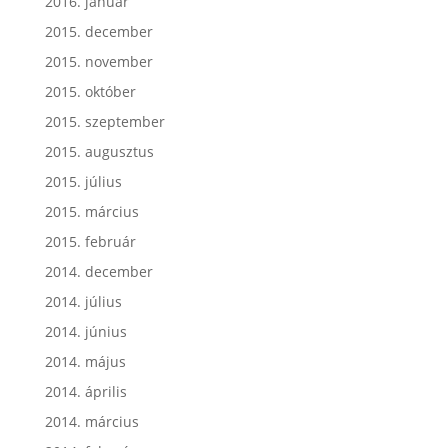
2016. január
2015. december
2015. november
2015. október
2015. szeptember
2015. augusztus
2015. július
2015. március
2015. február
2014. december
2014. július
2014. június
2014. május
2014. április
2014. március