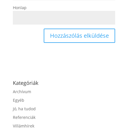
Honlap
Kategóriák
Archívum
Egyéb
Jó, ha tudod
Referenciák
Villámhírek