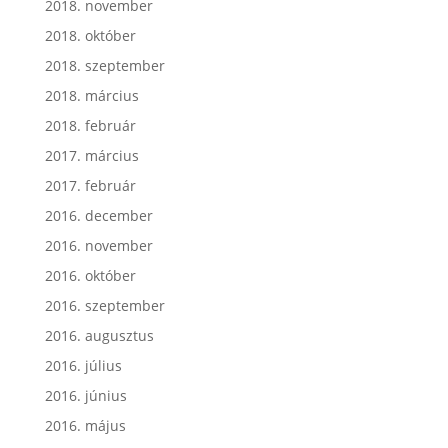
2018. november
2018. október
2018. szeptember
2018. március
2018. február
2017. március
2017. február
2016. december
2016. november
2016. október
2016. szeptember
2016. augusztus
2016. július
2016. június
2016. május