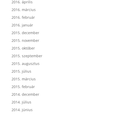
2016. április
2016. március
2016. február
2016. január
2015. december
2015. november
2015. október
2015. szeptember
2015. augusztus
2015. július
2015. március
2015. február
2014. december
2014. július
2014. június