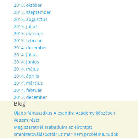
2015. október
2015. szeptember
2015. augusztus
2015. július
2015. március
2015. február
2014. december
2014. július
2014. június
2014. május
2014. április
2014. március
2014. február
2013. december
Blog
Újabb fantasztikus Alexandra Academy képzésen
vettem részt
Meg szeretnél szabadulni az elrontott
sminktetoválásodtól? Ez már nem probléma, tudok