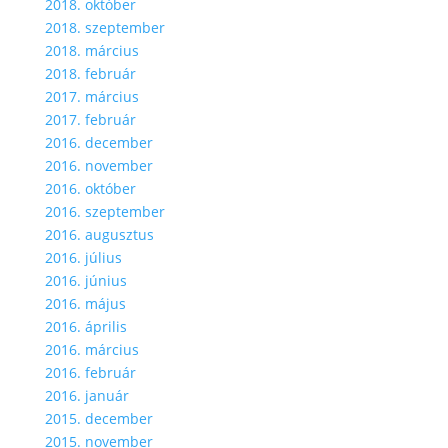
2018. október
2018. szeptember
2018. március
2018. február
2017. március
2017. február
2016. december
2016. november
2016. október
2016. szeptember
2016. augusztus
2016. július
2016. június
2016. május
2016. április
2016. március
2016. február
2016. január
2015. december
2015. november