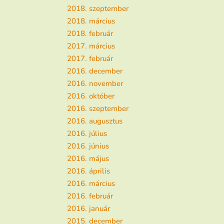
2018. szeptember
2018. március
2018. február
2017. március
2017. február
2016. december
2016. november
2016. október
2016. szeptember
2016. augusztus
2016. július
2016. június
2016. május
2016. április
2016. március
2016. február
2016. január
2015. december