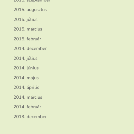
2015. augusztus
2015. július
2015. március
2015. február
2014. december
2014. július
2014. június
2014. május
2014. április
2014. március
2014. február
2013. december