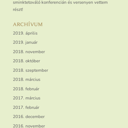
sminktetováló konferencián és versenyen vettem
részt!
ARCHÍVUM
2019. április
2019. január
2018. november
2018. október
2018. szeptember
2018. március
2018. február
2017. március
2017. február
2016. december
2016. november