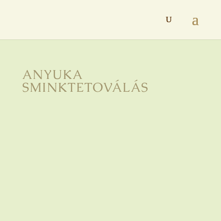
ANYUKA
SMINKTETOVÁLÁS