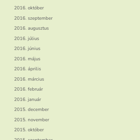
2016. október
2016. szeptember
2016. augusztus
2016. július
2016. június
2016. május
2016. április
2016. március
2016. február
2016. január
2015. december
2015. november
2015. október
2015. szeptember