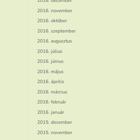
2016. december
2016. november
2016. október
2016. szeptember
2016. augusztus
2016. július
2016. június
2016. május
2016. április
2016. március
2016. február
2016. január
2015. december
2015. november