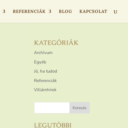
REFERENCIÁK
BLOG
KAPCSOLAT
KATEGÓRIÁK
Archívum
Egyéb
Jó, ha tudod
Referenciák
Villámhírek
LEGUTÓBBI