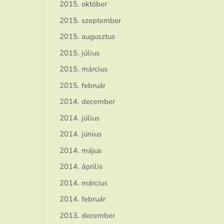
2015. október
2015. szeptember
2015. augusztus
2015. július
2015. március
2015. február
2014. december
2014. július
2014. június
2014. május
2014. április
2014. március
2014. február
2013. december