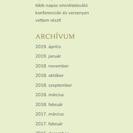
több napos sminktetováló
konferencián és versenyen
vettem részt!
ARCHÍVUM
2019. április
2019. január
2018. november
2018. október
2018. szeptember
2018. március
2018. február
2017. március
2017. február