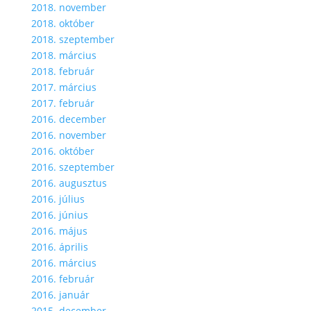
2018. november
2018. október
2018. szeptember
2018. március
2018. február
2017. március
2017. február
2016. december
2016. november
2016. október
2016. szeptember
2016. augusztus
2016. július
2016. június
2016. május
2016. április
2016. március
2016. február
2016. január
2015. december