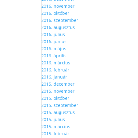
2016. november
2016. október
2016. szeptember
2016. augusztus
2016. július
2016. június
2016. május
2016. április
2016. március
2016. február
2016. január
2015. december
2015. november
2015. október
2015. szeptember
2015. augusztus
2015. július
2015. március
2015. február