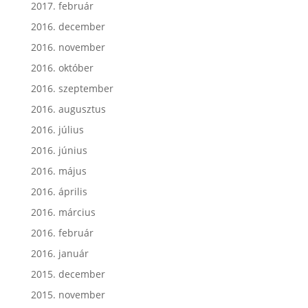
2017. február
2016. december
2016. november
2016. október
2016. szeptember
2016. augusztus
2016. július
2016. június
2016. május
2016. április
2016. március
2016. február
2016. január
2015. december
2015. november