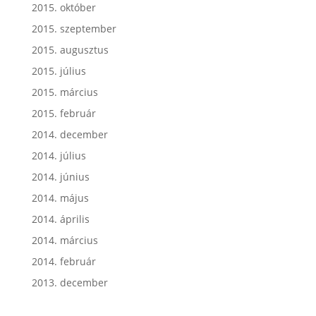
2015. október
2015. szeptember
2015. augusztus
2015. július
2015. március
2015. február
2014. december
2014. július
2014. június
2014. május
2014. április
2014. március
2014. február
2013. december