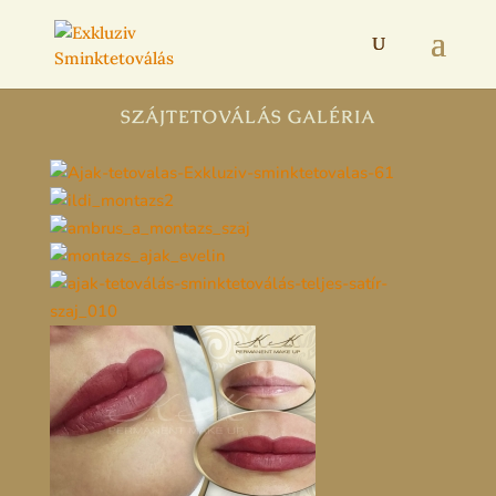
SZÁJTETOVÁLÁS GALÉRIA