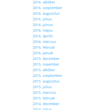
2016. október
2016. szeptember
2016. augusztus
2016. július
2016. június
2016. május
2016. április
2016. március
2016. február
2016. január
2015. december
2015. november
2015. október
2015. szeptember
2015. augusztus
2015. július
2015. március
2015. február
2014. december
2014. július