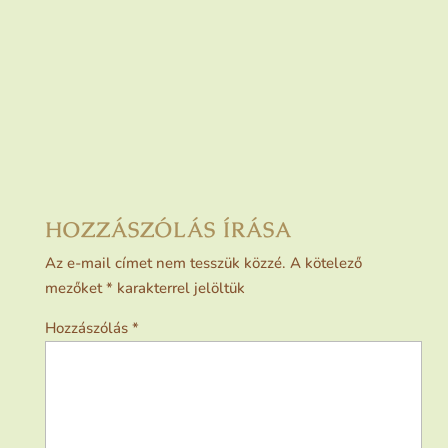
HOZZÁSZÓLÁS ÍRÁSA
Az e-mail címet nem tesszük közzé.
A kötelező
mezőket
*
karakterrel jelöltük
Hozzászólás
*