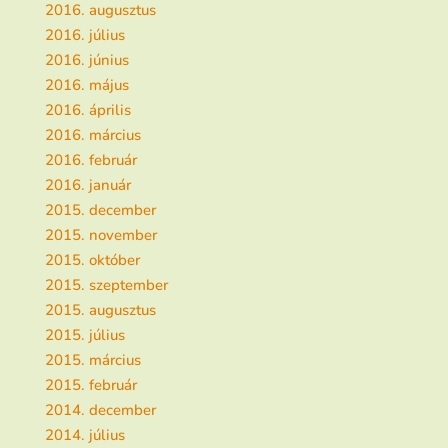
2016. augusztus
2016. július
2016. június
2016. május
2016. április
2016. március
2016. február
2016. január
2015. december
2015. november
2015. október
2015. szeptember
2015. augusztus
2015. július
2015. március
2015. február
2014. december
2014. július